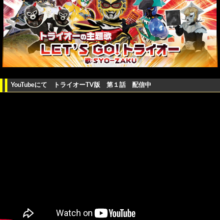
YouTubeにて トライオーTV版 第１話 配信中