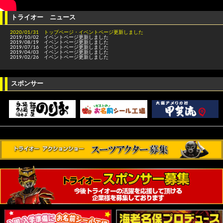
トライオー ニュース
2020/01/31 トップページ・イベントページ更新しました
2019/10/02 イベントページ更新しました
2019/08/19 イベントページ更新しました
2019/07/16 イベントページ更新しました
2019/04/03 イベントページ更新しました
2019/02/26 イベントページ更新しました
スポンサー